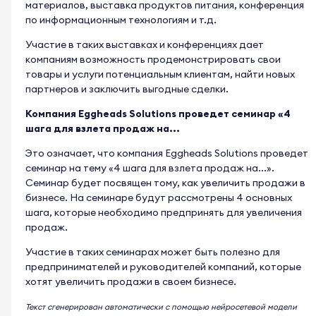
материалов, выставка продуктов питания, конференция
по информационным технологиям и т.д.
Участие в таких выставках и конференциях дает
компаниям возможность продемонстрировать свои
товары и услуги потенциальным клиентам, найти новых
партнеров и заключить выгодные сделки.
Компания Eggheads Solutions проведет семинар «4
шага для взлета продаж на...
Это означает, что компания Eggheads Solutions проведет
семинар на тему «4 шага для взлета продаж на...».
Семинар будет посвящен тому, как увеличить продажи в
бизнесе. На семинаре будут рассмотрены 4 основных
шага, которые необходимо предпринять для увеличения
продаж.
Участие в таких семинарах может быть полезно для
предпринимателей и руководителей компаний, которые
хотят увеличить продажи в своем бизнесе.
Текст сгенерирован автоматически с помощью нейросетевой модели