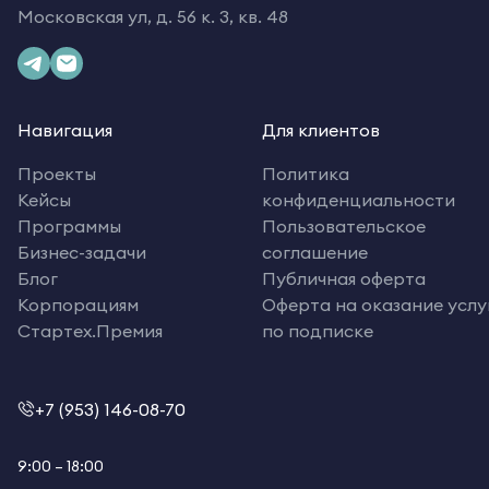
Московская ул, д. 56 к. 3, кв. 48
Навигация
Для клиентов
Проекты
Политика
Кейсы
конфиденциальности
Программы
Пользовательское
Бизнес-задачи
соглашение
Блог
Публичная оферта
Корпорациям
Оферта на оказание услу
Стартех.Премия
по подписке
+7 (953) 146-08-70
9:00 – 18:00