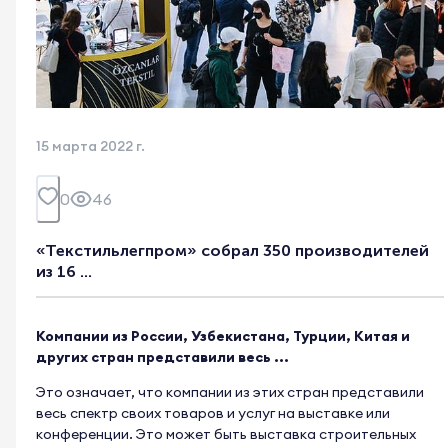
15 марта 2022 г.
0
46
«Текстильлегпром» собрал 350 производителей
из 16 ...
Компании из России, Узбекистана, Турции, Китая и
других стран представили весь ...
Это означает, что компании из этих стран представили
весь спектр своих товаров и услуг на выставке или
конференции. Это может быть выставка строительных