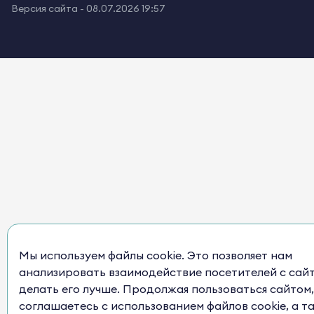
Версия сайта -
08.07.2026 19:57
Мы используем файлы cookie. Это позволяет нам
анализировать взаимодействие посетителей с сай
делать его лучше. Продолжая пользоваться сайтом,
соглашаетесь с использованием файлов cookie, а т