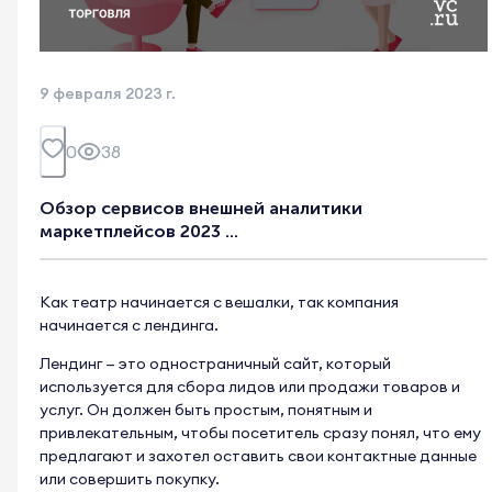
9 февраля 2023 г.
0
38
Обзор сервисов внешней аналитики
маркетплейсов 2023 ...
Как театр начинается с вешалки, так компания
начинается с лендинга.
Лендинг — это одностраничный сайт, который
используется для сбора лидов или продажи товаров и
услуг. Он должен быть простым, понятным и
привлекательным, чтобы посетитель сразу понял, что ему
предлагают и захотел оставить свои контактные данные
или совершить покупку.