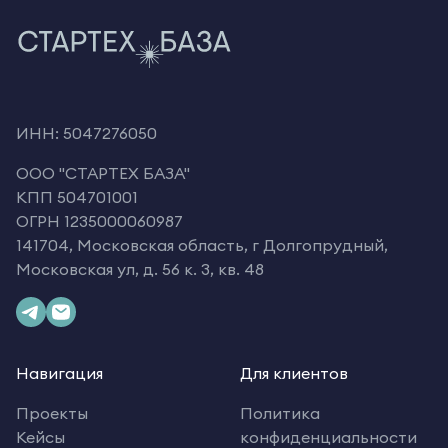
ИНН: 5047276050
OOO "СТАРТЕХ БАЗА"
КПП 504701001
ОГРН 1235000060987
141704, Московская область, г Долгопрудный,
Московская ул, д. 56 к. 3, кв. 48
Навигация
Для клиентов
Проекты
Политика
Кейсы
конфиденциальности