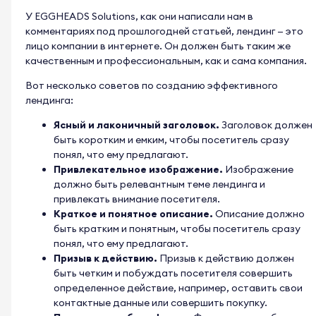
У EGGHEADS Solutions, как они написали нам в
комментариях под прошлогодней статьей, лендинг — это
лицо компании в интернете. Он должен быть таким же
качественным и профессиональным, как и сама компания.
Вот несколько советов по созданию эффективного
лендинга:
Ясный и лаконичный заголовок.
Заголовок должен
быть коротким и емким, чтобы посетитель сразу
понял, что ему предлагают.
Привлекательное изображение.
Изображение
должно быть релевантным теме лендинга и
привлекать внимание посетителя.
Краткое и понятное описание.
Описание должно
быть кратким и понятным, чтобы посетитель сразу
понял, что ему предлагают.
Призыв к действию.
Призыв к действию должен
быть четким и побуждать посетителя совершить
определенное действие, например, оставить свои
контактные данные или совершить покупку.