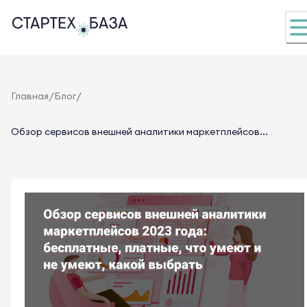
/
/
Главная
Блог
Обзор сервисов внешней аналитики маркетплейсов...