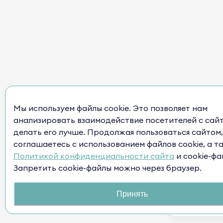
Мы используем файлы cookie. Это позволяет нам
анализировать взаимодействие посетителей с сай
делать его лучше. Продолжая пользоваться сайтом,
соглашаетесь с использованием файлов cookie, а т
Политикой конфиденциальности сайта
и cookie-фа
Запретить cookie-файлы можно через браузер.
Принять
Нужна п