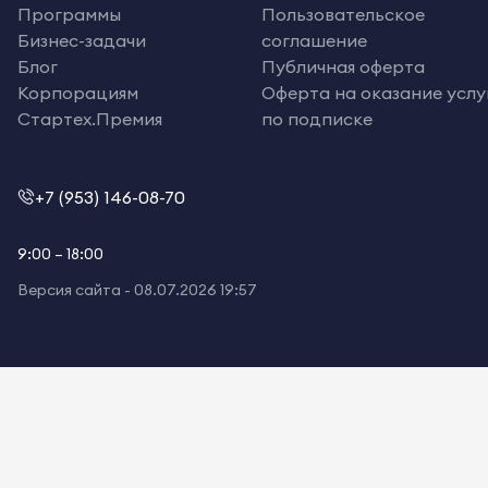
Программы
Пользовательское
Бизнес-задачи
соглашение
Блог
Публичная оферта
Корпорациям
Оферта на оказание услу
Стартех.Премия
по подписке
+7 (953) 146-08-70
9:00 – 18:00
Версия сайта -
08.07.2026 19:57