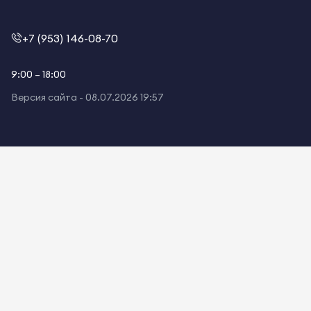
+7 (953) 146-08-70
9:00 – 18:00
Версия сайта -
08.07.2026 19:57