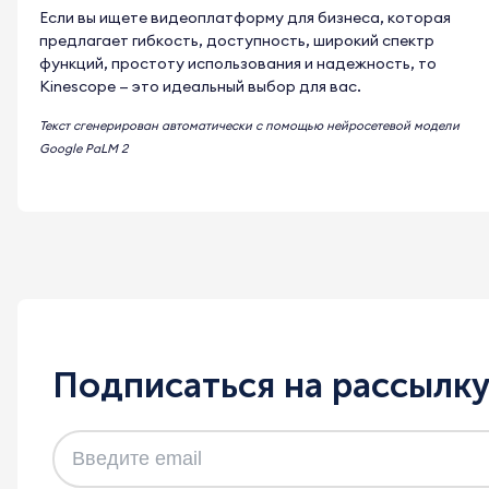
Если вы ищете видеоплатформу для бизнеса, которая
предлагает гибкость, доступность, широкий спектр
функций, простоту использования и надежность, то
Kinescope — это идеальный выбор для вас.
Текст сгенерирован автоматически с помощью нейросетевой модели
Google PaLM 2
Подписаться на рассылк