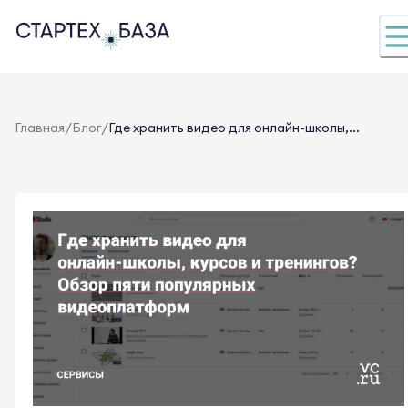
/
/
Главная
Блог
Где хранить видео для онлайн-школы,...