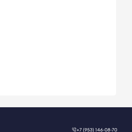
+7 (953) 146-08-70