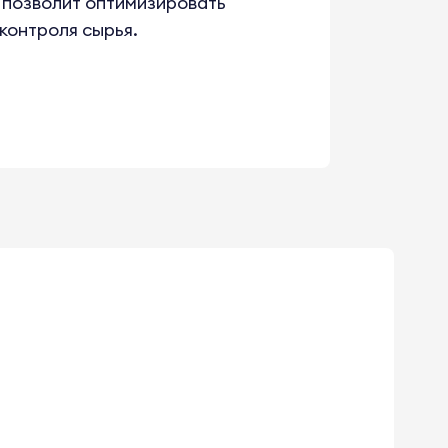
 позволит оптимизировать
контроля сырья.