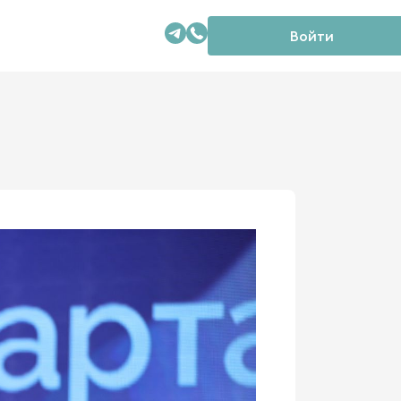
Войти