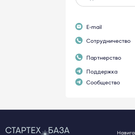
E-mail
Сотрудничество
Партнерство
Поддержка
Сообщество
Навига