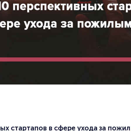
ых стартапов в сфере ухода за пожил