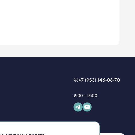
+7 (953) 146-08-70
9:00 – 18:00