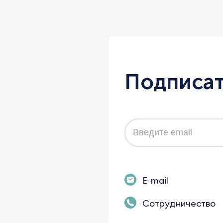
Подписат
E-mail
Сотрудничество