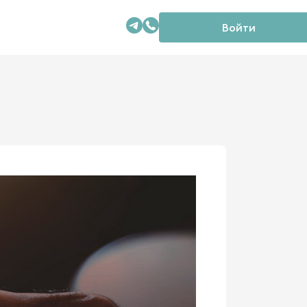
Войти