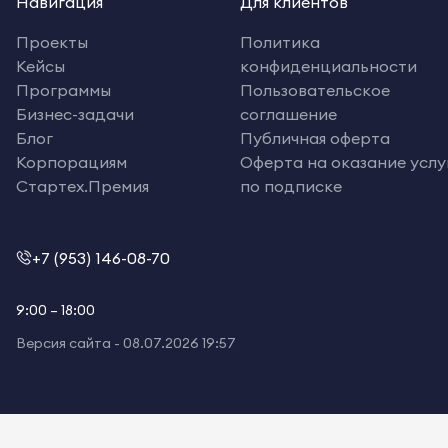
Навигация
Для клиентов
Проекты
Политика
Кейсы
конфиденциальности
Программы
Пользовательское
Бизнес-задачи
соглашение
Блог
Публичная оферта
Корпорациям
Оферта на оказание услу
Стартех.Премия
по подписке
+7 (953) 146-08-70
9:00 – 18:00
Версия сайта -
08.07.2026 19:57