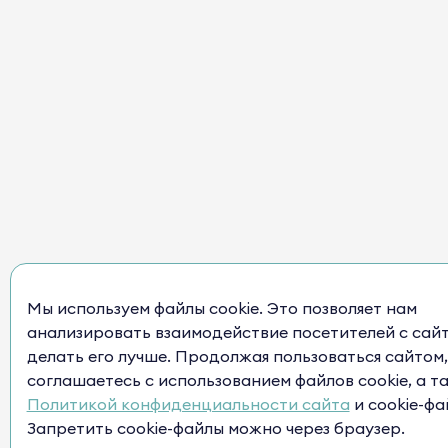
Мы используем файлы cookie. Это позволяет нам
анализировать взаимодействие посетителей с сай
делать его лучше. Продолжая пользоваться сайтом,
соглашаетесь с использованием файлов cookie, а т
Политикой конфиденциальности сайта
и cookie-фа
Запретить cookie-файлы можно через браузер.