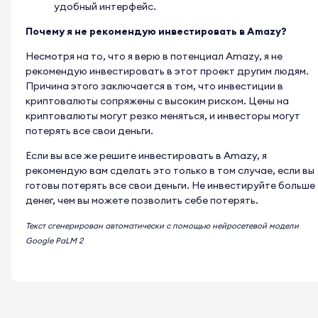
удобный интерфейс.
Почему я не рекомендую инвестировать в Amazy?
Несмотря на то, что я верю в потенциал Amazy, я не
рекомендую инвестировать в этот проект другим людям.
Причина этого заключается в том, что инвестиции в
криптовалюты сопряжены с высоким риском. Цены на
криптовалюты могут резко меняться, и инвесторы могут
потерять все свои деньги.
Если вы все же решите инвестировать в Amazy, я
рекомендую вам сделать это только в том случае, если вы
готовы потерять все свои деньги. Не инвестируйте больше
денег, чем вы можете позволить себе потерять.
Текст сгенерирован автоматически с помощью нейросетевой модели
Google PaLM 2