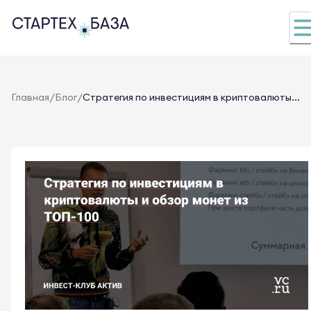
/
/
Главная
Блог
Стратегия по инвестициям в криптовалюты...