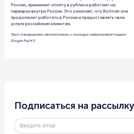
России, принимает оплату в рублях и работает на
серверах внутри России. Это означает, что Botman one
продолжает работать в России и предоставлять свои
услуги российским клиентам.
Текст сгенерирован автоматически с помощью нейросетевой модели
Google PaLM 2
Подписаться на рассылк