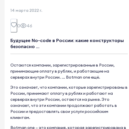
14 марта 2022 г.
0
46
Будущее No-code в России: какие конструкторы
безопасно ...
Остаются компании, зарегистрированные в России,
принимающие оплату в рублях, и работающие на
серверах внутри России. ... Botman one ещё.
Это означает, что компании, которые зарегистрированы в
России, принимают оплату в рублях и работают на
серверах внутри России, остаются на рынке. Это
означает, что эти компании продолжают работать в
России и предоставлять свои услуги российским
клиентам.
Botman one — это компания, которая зарегистрирована в