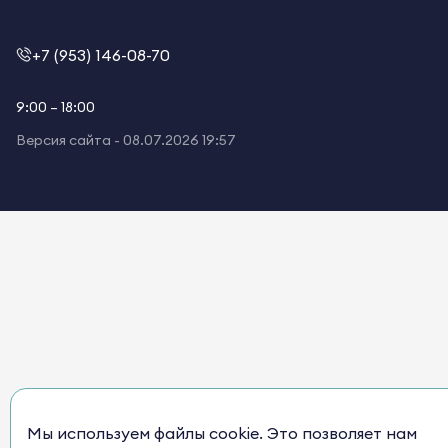
+7 (953) 146-08-70
9:00 – 18:00
Версия сайта -
08.07.2026 19:57
Мы используем файлы cookie. Это позволяет нам