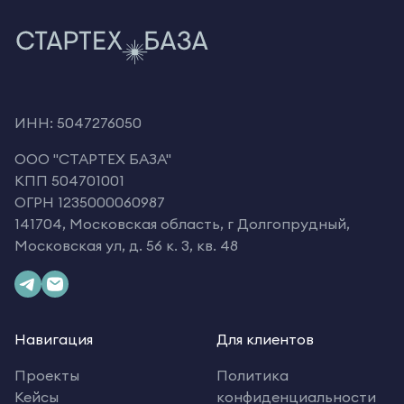
ИНН: 5047276050
OOO "СТАРТЕХ БАЗА"
КПП 504701001
ОГРН 1235000060987
141704, Московская область, г Долгопрудный,
Московская ул, д. 56 к. 3, кв. 48
Навигация
Для клиентов
Проекты
Политика
Кейсы
конфиденциальности