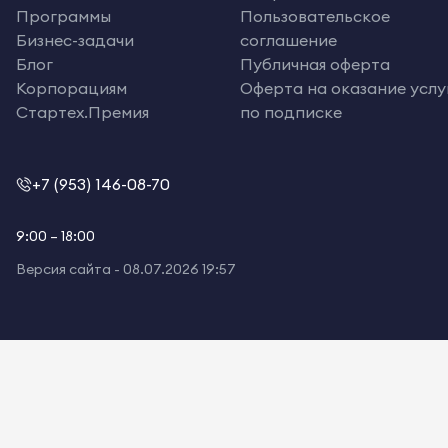
Программы
Пользовательское
Бизнес-задачи
соглашение
Блог
Публичная оферта
Корпорациям
Оферта на оказание услу
Стартех.Премия
по подписке
+7 (953) 146-08-70
9:00 – 18:00
Версия сайта -
08.07.2026 19:57