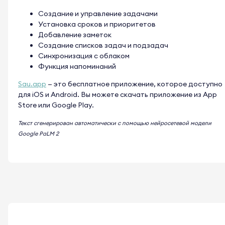
Создание и управление задачами
Установка сроков и приоритетов
Добавление заметок
Создание списков задач и подзадач
Синхронизация с облаком
Функция напоминаний
Sau.app
— это бесплатное приложение, которое доступно
для iOS и Android. Вы можете скачать приложение из App
Store или Google Play.
Текст сгенерирован автоматически с помощью нейросетевой модели
Google PaLM 2