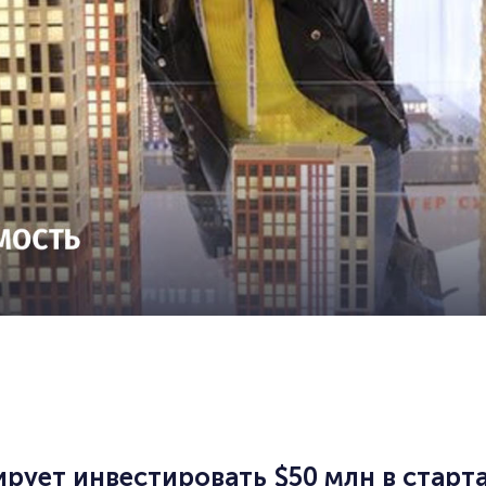
рует инвестировать $50 млн в стартап