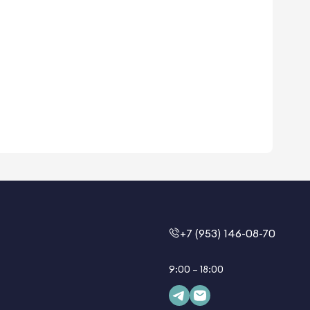
+7 (953) 146-08-70
9:00 – 18:00