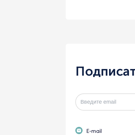
Подписат
E-mail