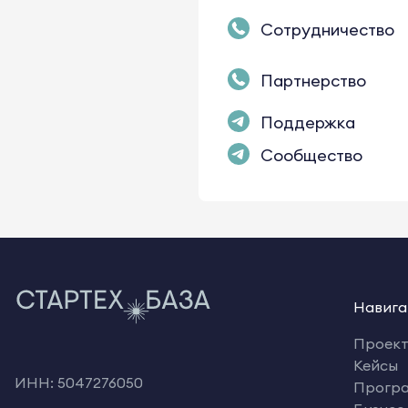
Сотрудничество
Партнерство
Поддержка
Сообщество
Навига
Проек
Кейсы
ИНН: 5047276050
Прогр