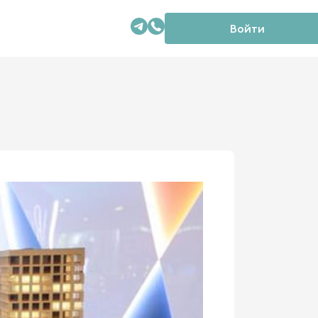
Войти