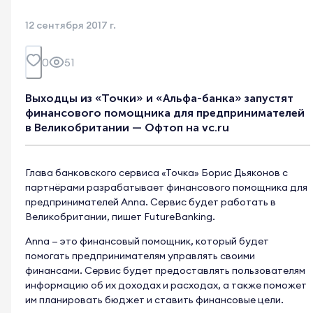
12 сентября 2017 г.
0
51
Выходцы из «Точки» и «Альфа-банка» запустят
финансового помощника для предпринимателей
в Великобритании — Офтоп на vc.ru
Глава банковского сервиса «Точка» Борис Дьяконов с
партнёрами разрабатывает финансового помощника для
предпринимателей Anna. Сервис будет работать в
Великобритании, пишет FutureBanking.
Anna — это финансовый помощник, который будет
помогать предпринимателям управлять своими
финансами. Сервис будет предоставлять пользователям
информацию об их доходах и расходах, а также поможет
им планировать бюджет и ставить финансовые цели.