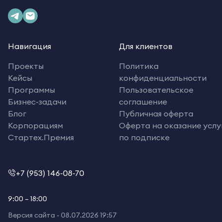
Навигация
Для клиентов
Проекты
Политика
Кейсы
конфиденциальности
Программы
Пользовательское
Бизнес-задачи
соглашение
Блог
Публичная оферта
Корпорациям
Оферта на оказание услу
Стартех.Премия
по подписке
+7 (953) 146-08-70
9:00 – 18:00
Версия сайта -
08.07.2026 19:57