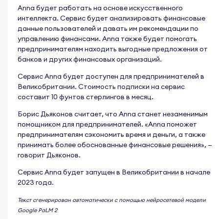
Anna будет работать на основе искусственного
интеллекта. Сервис будет анализировать финансовые
данные пользователей и давать им рекомендации по
управлению финансами. Anna также будет помогать
предпринимателям находить выгодные предложения от
банков и других финансовых организаций.
Сервис Anna будет доступен для предпринимателей в
Великобритании. Стоимость подписки на сервис
составит 10 фунтов стерлингов в месяц.
Борис Дьяконов считает, что Anna станет незаменимым
помощником для предпринимателей. «Anna поможет
предпринимателям сэкономить время и деньги, а также
принимать более обоснованные финансовые решения», —
говорит Дьяконов.
Сервис Anna будет запущен в Великобритании в начале
2023 года.
Текст сгенерирован автоматически с помощью нейросетевой модели
Google PaLM 2