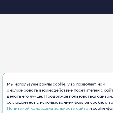
Мы используем файлы cookie. Это позволяет нам
анализировать взаимодействие посетителей с сай
делать его лучше. Продолжая пользоваться сайтом,
соглашаетесь с использованием файлов cookie, а т
Политикой конфиденциальности сайта
и cookie-фа