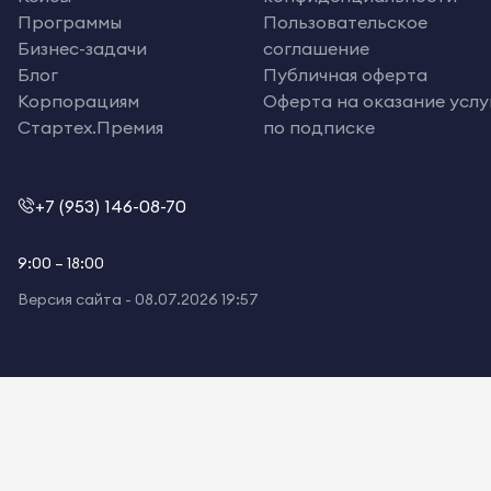
Программы
Пользовательское
Бизнес-задачи
соглашение
Блог
Публичная оферта
Корпорациям
Оферта на оказание услу
Стартех.Премия
по подписке
+7 (953) 146-08-70
9:00 – 18:00
Версия сайта -
08.07.2026 19:57