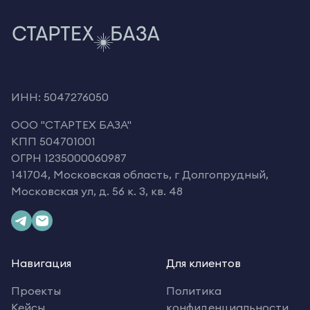
ИНН: 5047276050
OOO "СТАРТЕХ БАЗА"
КПП 504701001
ОГРН 1235000060987
141704, Московская область, г Долгопрудный,
Московская ул, д. 56 к. 3, кв. 48
Навигация
Для клиентов
Проекты
Политика
Кейсы
конфиденциальности