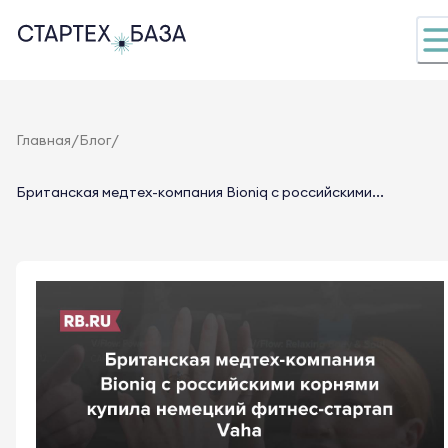
/
/
Главная
Блог
Британская медтех-компания Bioniq с российскими...