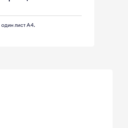
один лист А4.