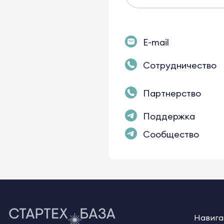
E-mail
Сотрудничество
Партнерство
Поддержка
Сообщество
Навига