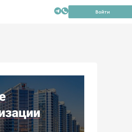
Войти