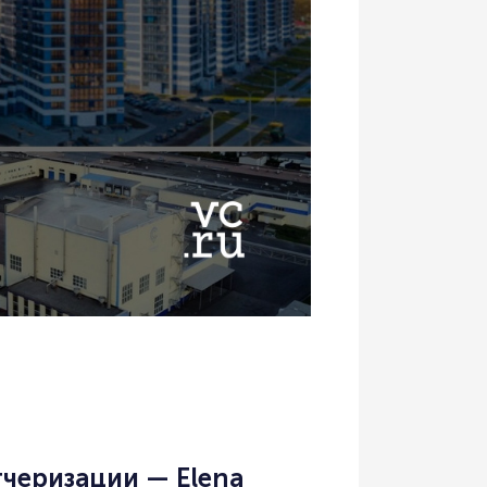
тчеризации — Elena