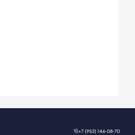
+7 (953) 146-08-70