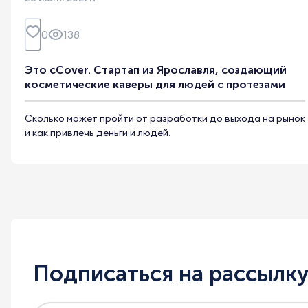
0
138
Это cCover. Стартап из Ярославля, создающий
косметические каверы для людей с протезами
Сколько может пройти от разработки до выхода на рынок
и как привлечь деньги и людей.
Подписаться на рассылк