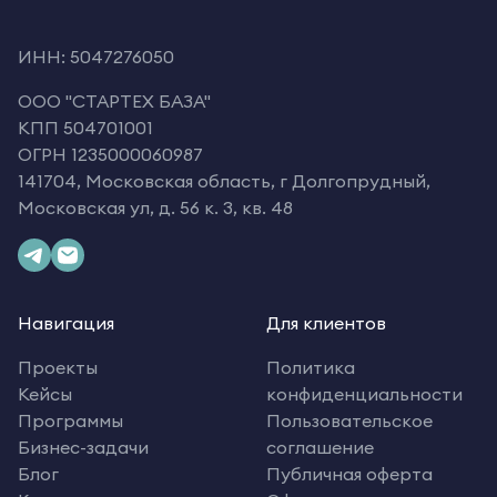
ИНН: 5047276050
OOO "СТАРТЕХ БАЗА"
КПП 504701001
ОГРН 1235000060987
141704, Московская область, г Долгопрудный,
Московская ул, д. 56 к. 3, кв. 48
Навигация
Для клиентов
Проекты
Политика
Кейсы
конфиденциальности
Программы
Пользовательское
Бизнес-задачи
соглашение
Блог
Публичная оферта