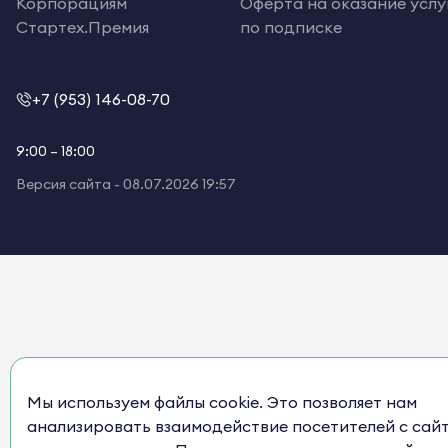
Корпорациям
Оферта на оказание услу
Стартех.Премия
по подписке
+7 (953) 146-08-70
9:00 – 18:00
Версия сайта -
08.07.2026 19:57
Мы используем файлы cookie. Это позволяет нам
анализировать взаимодействие посетителей с сай