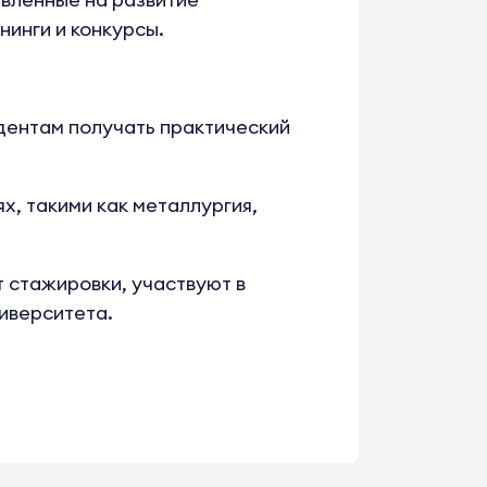
нинги и конкурсы.
дентам получать практический
, такими как металлургия,
стажировки, участвуют в
иверситета.