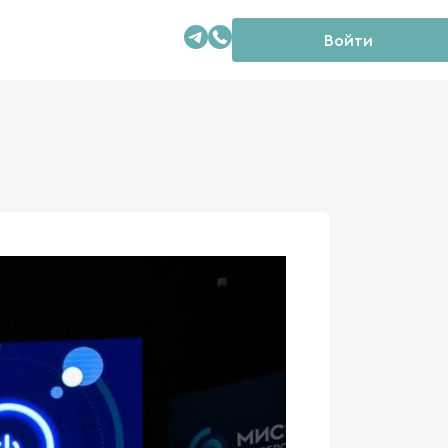
Войти