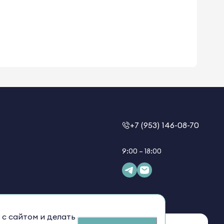
+7 (953) 146-08-70
9:00 – 18:00
 с сайтом и делать