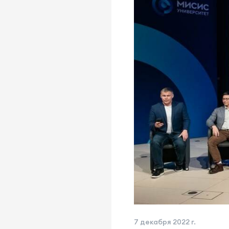
7 декабря 2022 г.