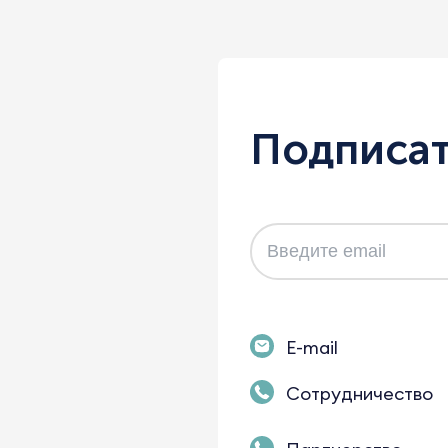
Подписат
E-mail
Сотрудничество