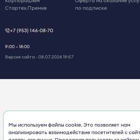
Корпорациям
Оферта на оказание услу
Стартех.Премия
по подписке
+7 (953) 146-08-70
9:00 – 18:00
Версия сайта -
08.07.2026 19:57
Мы используем файлы cookie. Это позволяет нам
анализировать взаимодействие посетителей с сай
делать его лучше. Продолжая пользоваться сайтом,