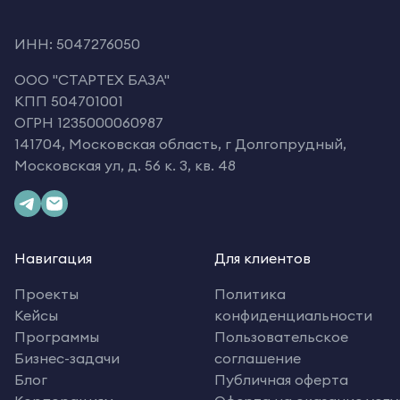
ИНН: 5047276050
OOO "СТАРТЕХ БАЗА"
КПП 504701001
ОГРН 1235000060987
141704, Московская область, г Долгопрудный,
Московская ул, д. 56 к. 3, кв. 48
Навигация
Для клиентов
Проекты
Политика
Кейсы
конфиденциальности
Программы
Пользовательское
Бизнес-задачи
соглашение
Блог
Публичная оферта