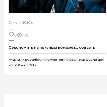
21 июня 2020 г.
0
140
Сэкономить на покупках поможет... соцсеть
Нужна ли российским покупателям новая платформа для
умного шоппинга