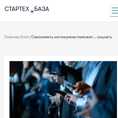
/
/
Главная
Блог
Сэкономить на покупках поможет... соцсеть