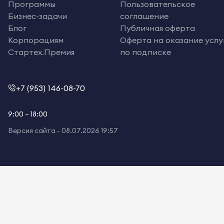
Программы
Пользовательское
Бизнес-задачи
соглашение
Блог
Публичная оферта
Корпорациям
Оферта на оказание услу
Стартех.Премия
по подписке
+7 (953) 146-08-70
9:00 – 18:00
Версия сайта -
08.07.2026 19:57