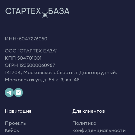
ИНН: 5047276050
OOO "СТАРТЕХ БАЗА"
КПП 504701001
ОГРН 1235000060987
141704, Московская область, г Долгопрудный,
Московская ул, д. 56 к. 3, кв. 48
Навигация
Для клиентов
Проекты
Политика
Кейсы
конфиденциальности