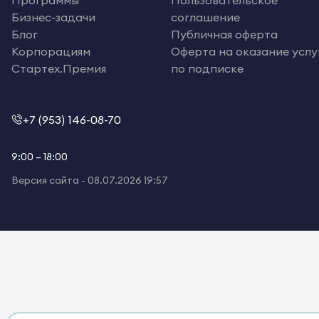
Бизнес-задачи
соглашение
Блог
Публичная оферта
Корпорациям
Оферта на оказание услу
Стартех.Премия
по подписке
+7 (953) 146-08-70
9:00 – 18:00
Версия сайта -
08.07.2026 19:57