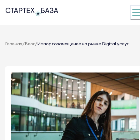
/
/
Главная
Блог
Импортозамещение на рынке Digital услуг