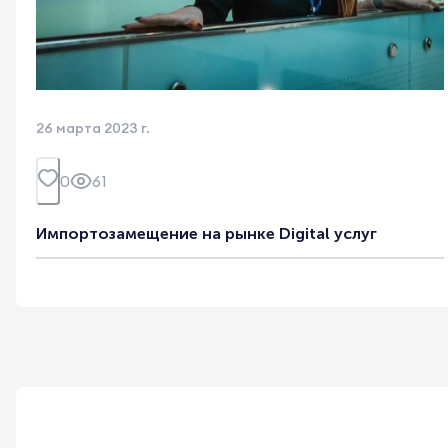
26 марта 2023 г.
0
61
Импортозамещение на рынке Digital услуг