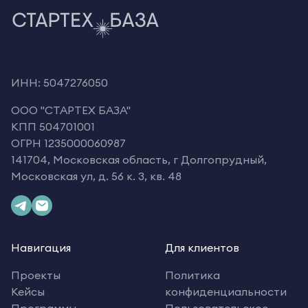
ИНН: 5047276050
OOO "СТАРТЕХ БАЗА"
КПП 504701001
ОГРН 1235000060987
141704, Московская область, г Долгопрудный,
Московская ул, д. 56 к. 3, кв. 48
Навигация
Для клиентов
Проекты
Политика
Кейсы
конфиденциальности
Программы
Пользовательское