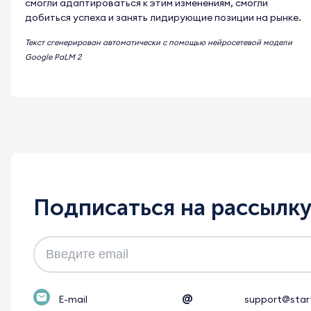
смогли адаптироваться к этим изменениям, смогли
добиться успеха и занять лидирующие позиции на рынке.
Текст сгенерирован автоматически с помощью нейросетевой модели
Google PaLM 2
Подписаться на рассылк
@
E-mail
support@star