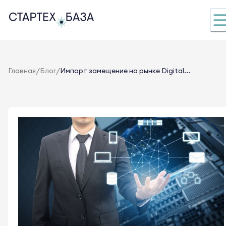
/
/
Главная
Блог
Импорт замещение на рынке Digital...