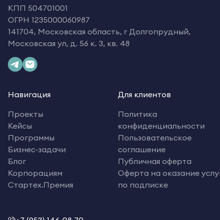
КПП 504701001
ОГРН 1235000060987
141704, Московская область, г Долгопрудный,
Московская ул, д. 56 к. 3, кв. 48
Навигация
Для клиентов
Проекты
Политика
Кейсы
конфиденциальности
Программы
Пользовательское
Бизнес-задачи
соглашение
Блог
Публичная оферта
Корпорациям
Оферта на оказание услу
Стартех.Премия
по подписке