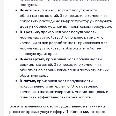
продукты.
Во-вторых,
произошел рост популярности
облачных технологий. Это позволило компаниям
сократить расходы на инфраструктуру и получить
доступ к более мощным вычислительным ресурсам.
В-третьих,
произошел рост популярности
мобильных устройств. Это привело к тому, что
компании стали разрабатывать приложения для
мобильных устройств, чтобы охватить более
широкую аудиторию.
В-четвертых,
произошел рост популярности
социальных сетей. Это позволило компаниям
общаться со своими клиентами и получать от них
обратную связь.
В-пятых,
произошел рост популярности
искусственного интеллекта. Это позволило
компаниям автоматизировать многие процессы и
повысить эффективность своей работы.
Все эти изменения оказали существенное влияние на
рынок цифровых услуг и сферу IT. Компании, которые