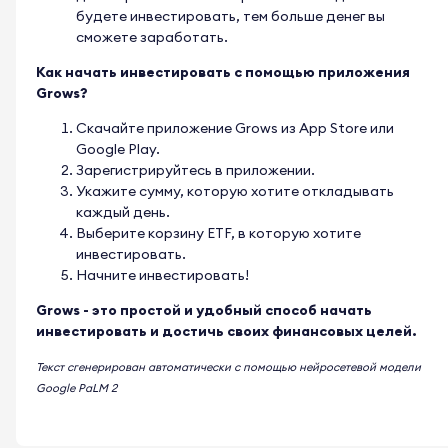
будете инвестировать, тем больше денег вы
сможете заработать.
Как начать инвестировать с помощью приложения
Grows?
Скачайте приложение Grows из App Store или
Google Play.
Зарегистрируйтесь в приложении.
Укажите сумму, которую хотите откладывать
каждый день.
Выберите корзину ETF, в которую хотите
инвестировать.
Начните инвестировать!
Grows - это простой и удобный способ начать
инвестировать и достичь своих финансовых целей.
Текст сгенерирован автоматически с помощью нейросетевой модели
Google PaLM 2