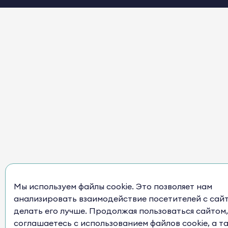
Мы используем файлы cookie. Это позволяет нам
анализировать взаимодействие посетителей с сай
делать его лучше. Продолжая пользоваться сайтом,
соглашаетесь с использованием файлов cookie, а т