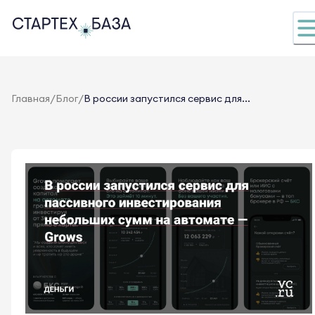
/
/
Главная
Блог
В россии запустился сервис для...