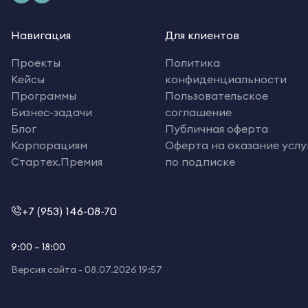
Навигация
Для клиентов
Проекты
Политика
Кейсы
конфиденциальности
Программы
Пользовательское
Бизнес-задачи
соглашение
Блог
Публичная оферта
Корпорациям
Оферта на оказание услу
Стартех.Премия
по подписке
+7 (953) 146-08-70
9:00 – 18:00
Версия сайта -
08.07.2026 19:57