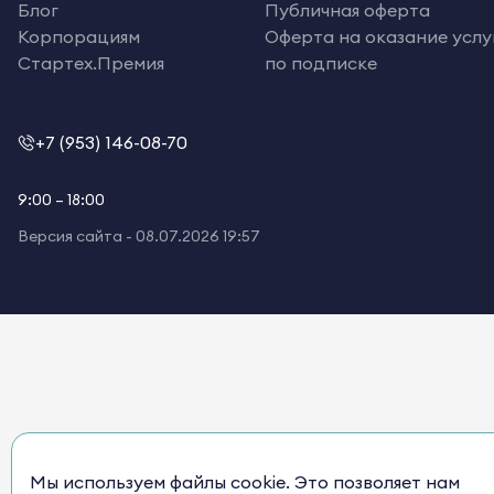
Блог
Публичная оферта
Корпорациям
Оферта на оказание услу
Стартех.Премия
по подписке
+7 (953) 146-08-70
9:00 – 18:00
Версия сайта -
08.07.2026 19:57
Мы используем файлы cookie. Это позволяет нам