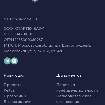
ИНН: 5047276050
OOO "СТАРТЕХ БАЗА"
КПП 504701001
ОГРН 1235000060987
141704, Московская область, г Долгопрудный,
Московская ул, д. 56 к. 3, кв. 48
Навигация
Для клиентов
Проекты
Политика
Кейсы
конфиденциальности
Программы
Пользовательское
Бизнес-задачи
соглашение