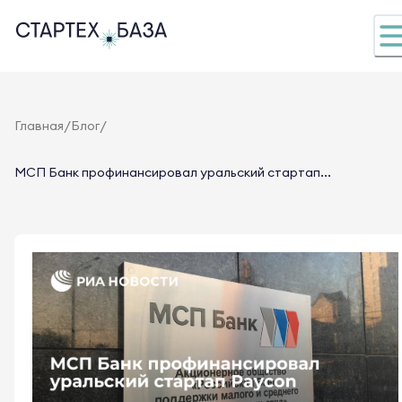
/
/
Главная
Блог
МСП Банк профинансировал уральский стартап...