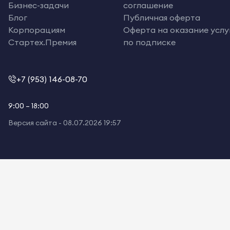
Бизнес-задачи
соглашение
Блог
Публичная оферта
Корпорациям
Оферта на оказание услу
Стартех.Премия
по подписке
+7 (953) 146-08-70
9:00 – 18:00
Версия сайта -
08.07.2026 19:57