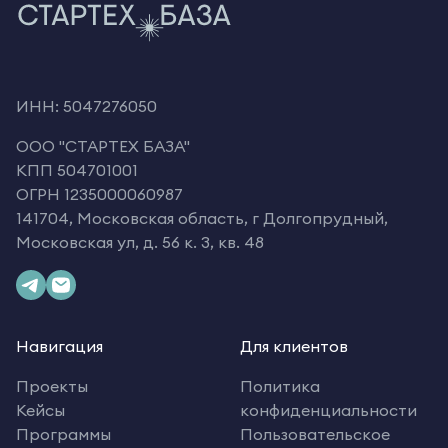
ИНН: 5047276050
OOO "СТАРТЕХ БАЗА"
КПП 504701001
ОГРН 1235000060987
141704, Московская область, г Долгопрудный,
Московская ул, д. 56 к. 3, кв. 48
Навигация
Для клиентов
Проекты
Политика
Кейсы
конфиденциальности
Программы
Пользовательское