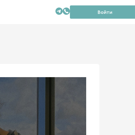
Войти