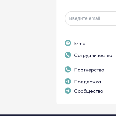
E-mail
Сотрудничество
Партнерство
Поддержка
Сообщество