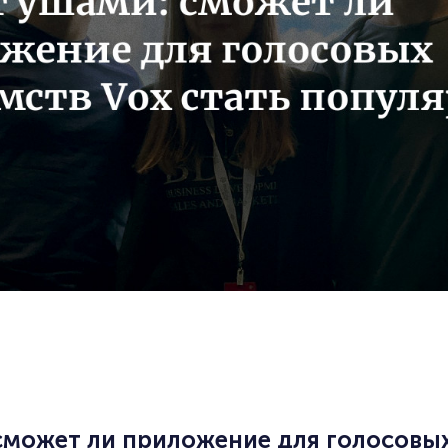
может ли приложение для голосовых