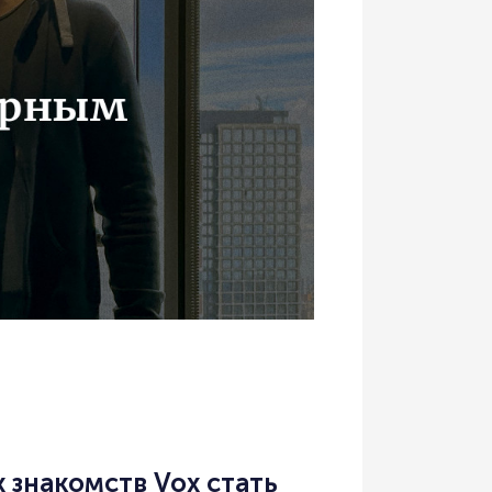
 знакомств Vox стать