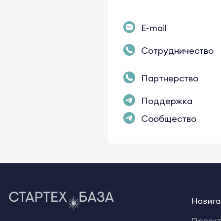
E-mail
Сотрудничество
Партнерство
Поддержка
Сообщество
Навига
Проек