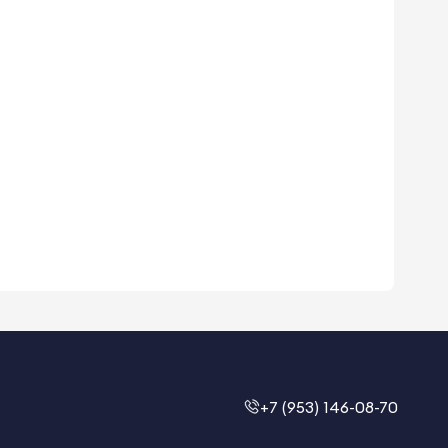
+7 (953) 146-08-70