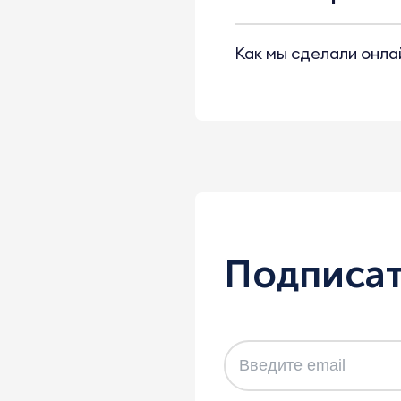
Как мы сделали онла
Подписат