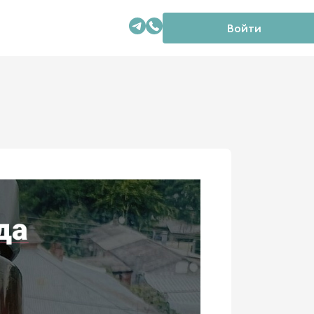
Войти