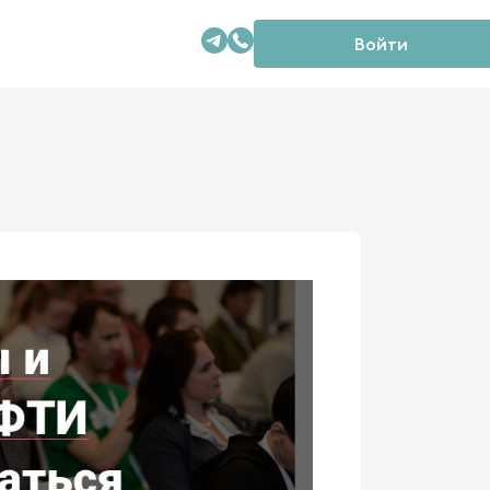
Войти