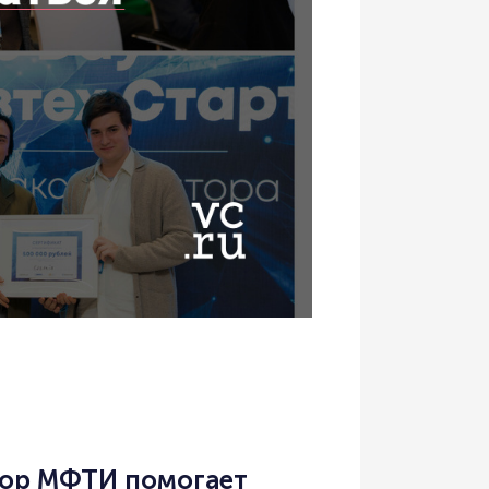
тор МФТИ помогает