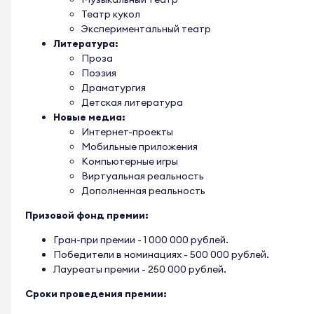
Театр кукол
Экспериментальный театр
Литература:
Проза
Поэзия
Драматургия
Детская литература
Новые медиа:
Интернет-проекты
Мобильные приложения
Компьютерные игры
Виртуальная реальность
Дополненная реальность
Призовой фонд премии:
Гран-при премии - 1 000 000 рублей.
Победители в номинациях - 500 000 рублей.
Лауреаты премии - 250 000 рублей.
Сроки проведения премии: