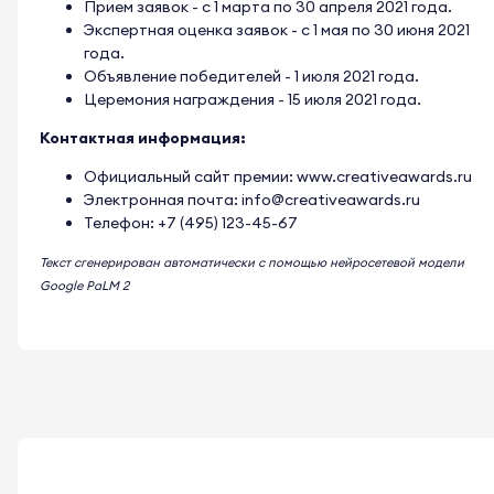
Прием заявок - с 1 марта по 30 апреля 2021 года.
Экспертная оценка заявок - с 1 мая по 30 июня 2021
года.
Объявление победителей - 1 июля 2021 года.
Церемония награждения - 15 июля 2021 года.
Контактная информация:
Официальный сайт премии:
www.creativeawards.ru
Электронная почта:
info@creativeawards.ru
Телефон: +7 (495) 123-45-67
Текст сгенерирован автоматически с помощью нейросетевой модели
Google PaLM 2