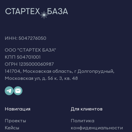
ИНН: 5047276050
OOO "СТАРТЕХ БАЗА"
КПП 504701001
ОГРН 1235000060987
141704, Московская область, г Долгопрудный,
Московская ул, д. 56 к. 3, кв. 48
Навигация
Для клиентов
Проекты
Политика
Кейсы
конфиденциальности