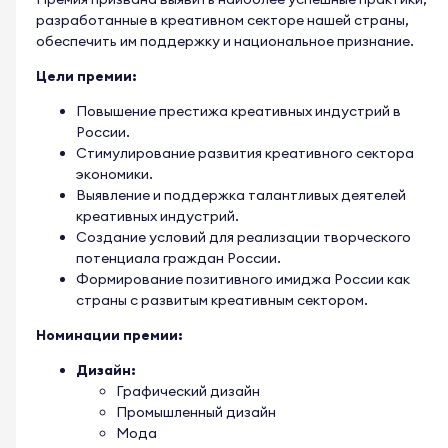
разработанные в креативном секторе нашей страны,
обеспечить им поддержку и национальное признание.
Цели премии:
Повышение престижа креативных индустрий в
России.
Стимулирование развития креативного сектора
экономики.
Выявление и поддержка талантливых деятелей
креативных индустрий.
Создание условий для реализации творческого
потенциала граждан России.
Формирование позитивного имиджа России как
страны с развитым креативным сектором.
Номинации премии:
Дизайн:
Графический дизайн
Промышленный дизайн
Мода