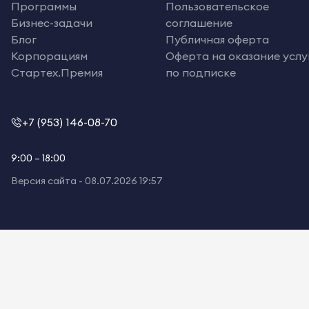
Программы
Пользовательское
Бизнес-задачи
соглашение
Блог
Публичная оферта
Корпорациям
Оферта на оказание услу
Стартех.Премия
по подписке
+7 (953) 146-08-70
9:00 – 18:00
Версия сайта -
08.07.2026 19:57