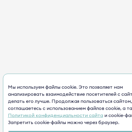
Мы используем файлы cookie. Это позволяет нам
анализировать взаимодействие посетителей с сай
делать его лучше. Продолжая пользоваться сайтом,
соглашаетесь с использованием файлов cookie, а т
Политикой конфиденциальности сайта
и cookie-фа
Запретить cookie-файлы можно через браузер.