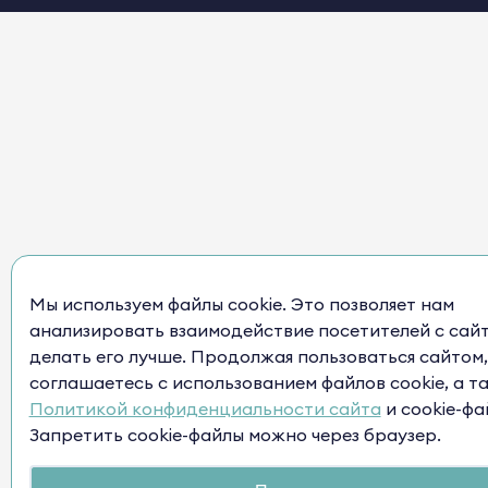
Мы используем файлы cookie. Это позволяет нам
анализировать взаимодействие посетителей с сай
делать его лучше. Продолжая пользоваться сайтом,
соглашаетесь с использованием файлов cookie, а т
Политикой конфиденциальности сайта
и cookie-фа
Запретить cookie-файлы можно через браузер.