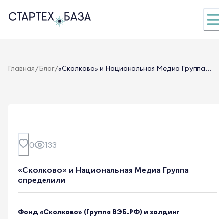
/
/
Главная
Блог
«Сколково» и Национальная Медиа Группа...
0
133
«Сколково» и Национальная Медиа Группа
определили
Фонд «Сколково» (Группа ВЭБ.РФ) и холдинг