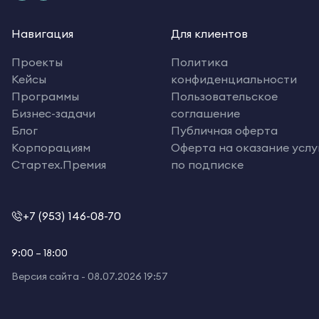
Навигация
Для клиентов
Проекты
Политика
Кейсы
конфиденциальности
Программы
Пользовательское
Бизнес-задачи
соглашение
Блог
Публичная оферта
Корпорациям
Оферта на оказание услу
Стартех.Премия
по подписке
+7 (953) 146-08-70
9:00 – 18:00
Версия сайта -
08.07.2026 19:57