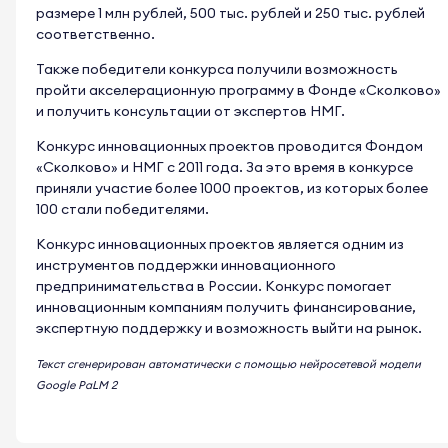
размере 1 млн рублей, 500 тыс. рублей и 250 тыс. рублей
соответственно.
Также победители конкурса получили возможность
пройти акселерационную программу в Фонде «Сколково»
и получить консультации от экспертов НМГ.
Конкурс инновационных проектов проводится Фондом
«Сколково» и НМГ с 2011 года. За это время в конкурсе
приняли участие более 1000 проектов, из которых более
100 стали победителями.
Конкурс инновационных проектов является одним из
инструментов поддержки инновационного
предпринимательства в России. Конкурс помогает
инновационным компаниям получить финансирование,
экспертную поддержку и возможность выйти на рынок.
Текст сгенерирован автоматически с помощью нейросетевой модели
Google PaLM 2