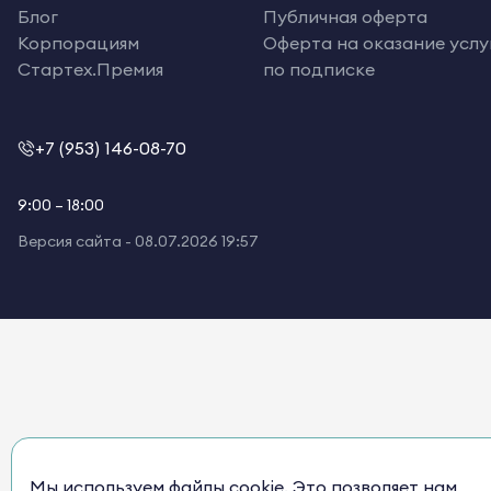
Блог
Публичная оферта
Корпорациям
Оферта на оказание услу
Стартех.Премия
по подписке
+7 (953) 146-08-70
9:00 – 18:00
Версия сайта -
08.07.2026 19:57
Мы используем файлы cookie. Это позволяет нам