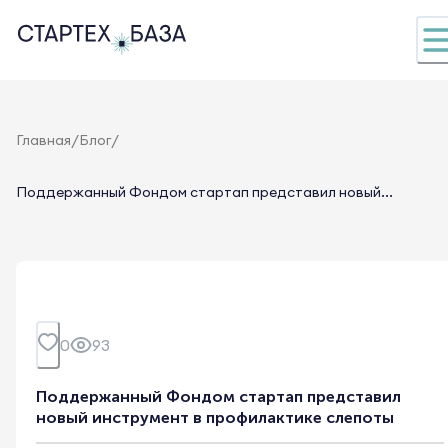
/
/
Главная
Блог
Поддержанный Фондом стартап представил новый...
0
93
Поддержанный Фондом стартап представил
новый инструмент в профилактике слепоты