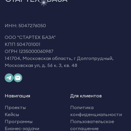
ИНН: 5047276050
OOO "СТАРТЕХ БАЗА"
КПП 504701001
ОГРН 1235000060987
141704, Московская область, г Долгопрудный,
Московская ул, д. 56 к. 3, кв. 48
Навигация
Для клиентов
Проекты
Политика
Кейсы
конфиденциальности
Программы
Пользовательское
Бизнес-задачи
соглашение