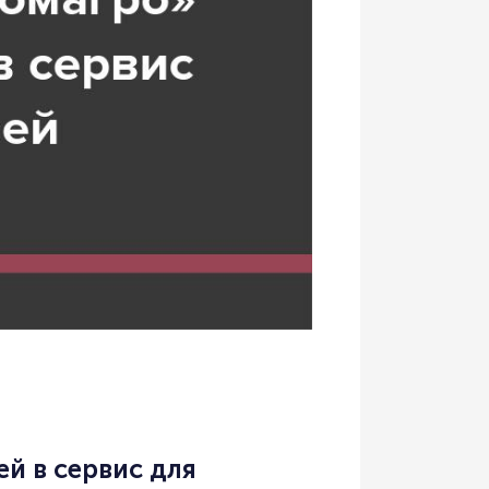
й в сервис для