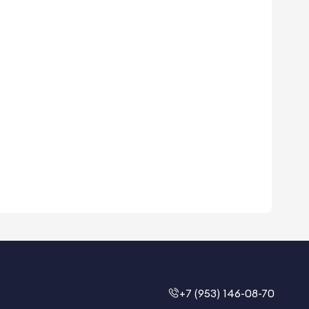
+7 (953) 146-08-70