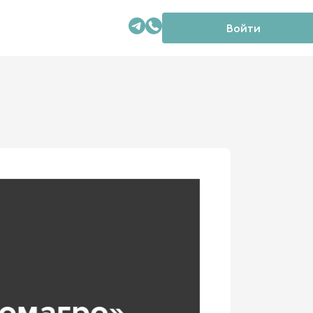
Войти