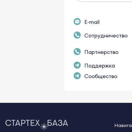
E-mail
Сотрудничество
Партнерство
Поддержка
Сообщество
Навига