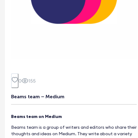
0
155
Beams team – Medium
Beams team on Medium
Beams team is a group of writers and editors who share their
thoughts and ideas on Medium. They write about a variety