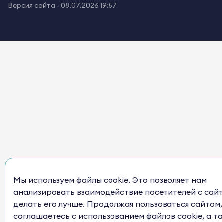
Версия сайта -
08.07.2026 19:57
Мы используем файлы cookie. Это позволяет нам
анализировать взаимодействие посетителей с сай
делать его лучше. Продолжая пользоваться сайтом,
соглашаетесь с использованием файлов cookie, а т