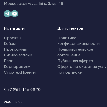
Московская ул, д. 56 к. 3, кв. 48
Навигация
Для клиентов
Проекты
Политика
Кейсы
конфиденциальности
Программы
Пользовательское
Бизнес-задачи
соглашение
Блог
Публичная оферта
Корпорациям
Оферта на оказание услу
Стартех.Премия
по подписке
+7 (953) 146-08-70
9:00 – 18:00