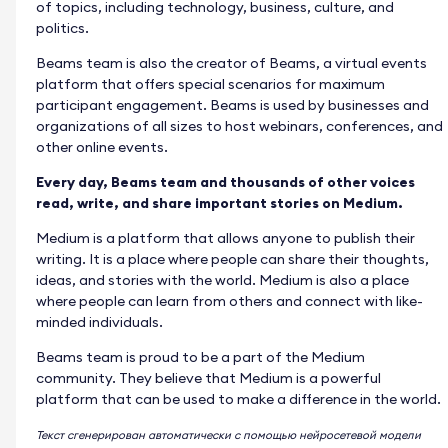
of topics, including technology, business, culture, and
politics.
Beams team is also the creator of Beams, a virtual events
platform that offers special scenarios for maximum
participant engagement. Beams is used by businesses and
organizations of all sizes to host webinars, conferences, and
other online events.
Every day, Beams team and thousands of other voices
read, write, and share important stories on Medium.
Medium is a platform that allows anyone to publish their
writing. It is a place where people can share their thoughts,
ideas, and stories with the world. Medium is also a place
where people can learn from others and connect with like-
minded individuals.
Beams team is proud to be a part of the Medium
community. They believe that Medium is a powerful
platform that can be used to make a difference in the world.
Текст сгенерирован автоматически с помощью нейросетевой модели