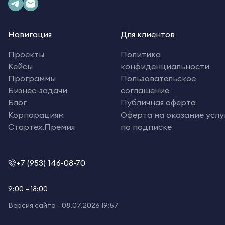
Навигация
Для клиентов
Проекты
Политика
Кейсы
конфиденциальности
Программы
Пользовательское
Бизнес-задачи
соглашение
Блог
Публичная оферта
Корпорациям
Оферта на оказание услу
Стартех.Премия
по подписке
+7 (953) 146-08-70
9:00 – 18:00
Версия сайта -
08.07.2026 19:57