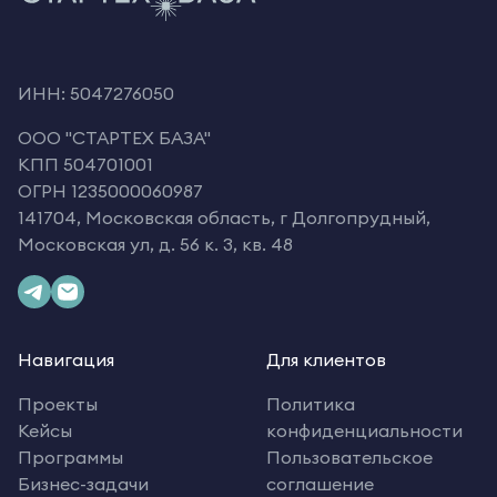
ИНН: 5047276050
OOO "СТАРТЕХ БАЗА"
КПП 504701001
ОГРН 1235000060987
141704, Московская область, г Долгопрудный,
Московская ул, д. 56 к. 3, кв. 48
Навигация
Для клиентов
Проекты
Политика
Кейсы
конфиденциальности
Программы
Пользовательское
Бизнес-задачи
соглашение