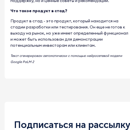
поддержку, но и ценные советы и рекомендации.
Что такое продукт в стад?
Продукт в стад - это продукт, который находится на
стадии разработки или тестирования. Он еще не готов к
выходу на рынок, но уже имеет определенный функционал
и может быть использован для демонстрации
потенциальным инвесторам или клиентам.
Текст сгенерирован автоматически с помощью нейросетевой модели
Google PaLM 2
Подписаться на рассылк