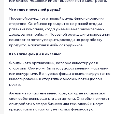
или бизнес-моделях и имеют высокий потенциал роста.
Что такое посевной раунд?
Посевной раунд - это первый раунд финансирования
стартапа. Он обычно проводится на ранней стадии
развития компании, когда у нее еще нет значительных
доходов или прибыли. Посевной раунд финансирования
помогает стартапу покрыть расходы на разработку
продукта, маркетинг и найм сотрудников.
Кто такие фонды и ангелы?
Фонды - это организации, которые инвестируют в
стартапы. Они могут быть государственными, частными
или венчурными. Венчурные фонды специализируются на
инвестировании в стартапы с высоким потенциалом
роста.
Ангелы - это частные инвесторы, которые вкладывают
свои собственные деньги в стартапы. Они обычно имеют
опыт работы в сфере бизнеса или технологий и могут
предоставить стартапу не только финансовую