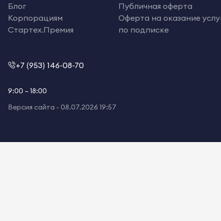
Блог
Публичная оферта
Корпорациям
Оферта на оказание услу
Стартех.Премия
по подписке
+7 (953) 146-08-70
9:00 – 18:00
Версия сайта -
08.07.2026 19:57