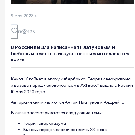
9 мая 2023 г.
0
195
В России вышла написанная Платуновым и
Глебовым вместе с искусственным интеллектом
книга
Книга "Скайнет в эпоху кибербанка. Теория сверхразума
и вызовы перед человечеством в XXI веке" вышла в России
10 мая 2023 года.
Авторами книги являются Антон Платунов и Андрей ...
В книге рассматриваются следующие темы:
Теория сверхразума
Вызовы перед человечеством в XXI веке