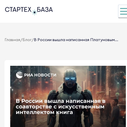
/
/
Главная
Блог
В России вышла написанная Платуновым...