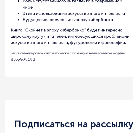
Роль искусственного интеллекта в современном
мире
Этика использования искусственного интеллекта
Будущее человечества в эпоху кибербанка
Книга "Скайнет в эпоху кибербанка" будет интересна
широкому кругу читателей, интересующихся проблемами
искусственного интеллекта, футурологии и философии.
Текст сгенерирован автоматически с помощью нейросетевой модели
Google PaLM 2
Подписаться на рассылк