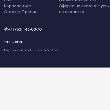
Корпорациям
Оферта на оказание услу
Стартех.Премия
по подписке
+7 (953) 146-08-70
9:00 – 18:00
Версия сайта -
08.07.2026 19:57