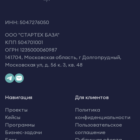
ИНН: 5047276050
OOO "СТАРТЕХ БАЗА"
КПП 504701001
ОГРН 1235000060987
141704, Московская область, г Долгопрудный,
Московская ул, д. 56 к. 3, кв. 48
Навигация
Для клиентов
Проекты
Политика
Кейсы
конфиденциальности
Программы
Пользовательское
Бизнес-задачи
соглашение
Блог
Публичная оферта