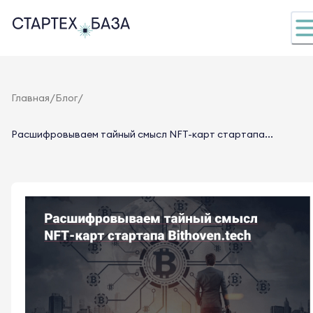
/
/
Главная
Блог
Расшифровываем тайный смысл NFT-карт стартапа...