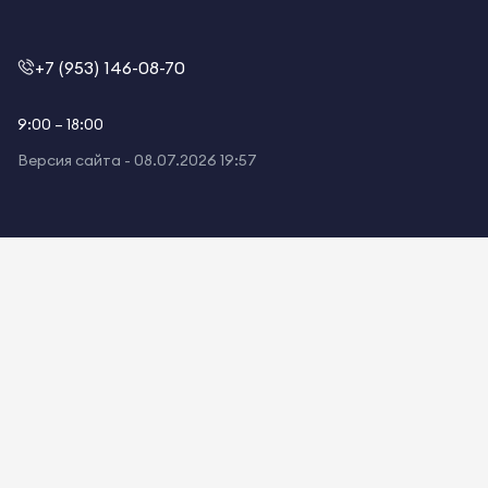
+7 (953) 146-08-70
9:00 – 18:00
Версия сайта -
08.07.2026 19:57