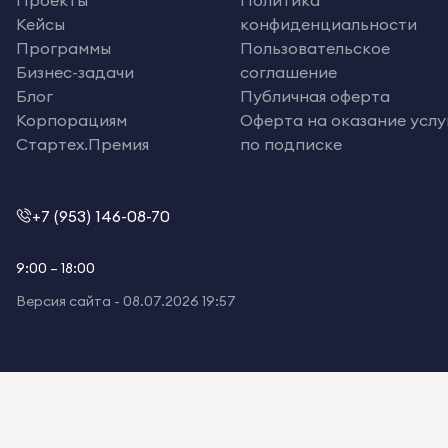
Кейсы
конфиденциальности
Программы
Пользовательское
Бизнес-задачи
соглашение
Блог
Публичная оферта
Корпорациям
Оферта на оказание услу
Стартех.Премия
по подписке
+7 (953) 146-08-70
9:00 – 18:00
Версия сайта -
08.07.2026 19:57