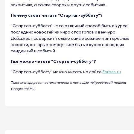
закрытиях, а также спорах и других событиях.
Почему стоит читать "Стартап-субботу"?
"Стартап-суббота" - это отличный способ быть в курсе
последних новостей из мира стартапов и венчура.
Дайджест содержит только самые важные и интересные
новости, которые помогут вам быть в курсе последних
тенденций и событий.
Где можно читать "Стартап-субботу"?
"Стартап-субботу" можно читать на сайте
Forbes.ru
.
Текст сгенерирован автоматически с помощью нейросетевой модели
Google PaLM 2