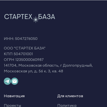
ИНН: 5047276050
OOO "СТАРТЕХ БАЗА"
КПП 504701001
ОГРН 1235000060987
141704, Московская область, г Долгопрудный,
Московская ул, д. 56 к. 3, кв. 48
Навигация
Для клиентов
Проекты
Политика