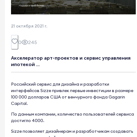
21 октября 2021 г.
0
245
Акселератор арт-проектов и сервис управления
ипотекой ...
Российский сервис для дизайна и разработки
интерфейсов Sizze привлек первые инвестиции в размере
100 000 долларов США от венчурного фонда Gagarin
Capital.
По данным компании, количество пользователей сервиса
достигло 4000.
Sizze позволяет дизайнерам и разработчикам создавать