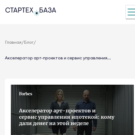
/
/
Главная
Блог
Акселератор арт-проектов и сервис управления...