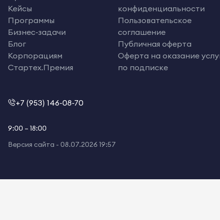
Кейсы
конфиденциальности
Программы
Пользовательское
Бизнес-задачи
соглашение
Блог
Публичная оферта
Корпорациям
Оферта на оказание услу
Стартех.Премия
по подписке
+7 (953) 146-08-70
9:00 – 18:00
Версия сайта -
08.07.2026 19:57