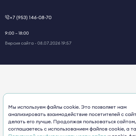
+7 (953) 146-08-70
9:00 – 18:00
Версия сайта -
08.07.2026 19:57
Мы используем файлы cookie. Это позволяет нам
анализировать взаимодействие посетителей с сай
делать его лучше. Продолжая пользоваться сайтом,
соглашаетесь с использованием файлов cookie, а т