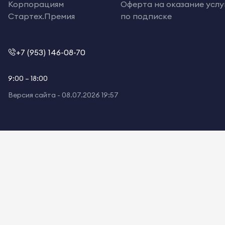
Корпорациям
Оферта на оказание услу
Стартех.Премия
по подписке
+7 (953) 146-08-70
9:00 – 18:00
Версия сайта -
08.07.2026 19:57