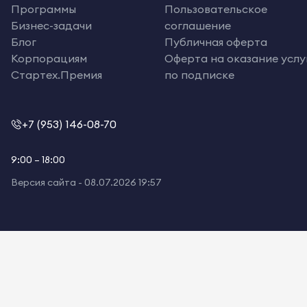
Программы
Пользовательское
Бизнес-задачи
соглашение
Блог
Публичная оферта
Корпорациям
Оферта на оказание услу
Стартех.Премия
по подписке
+7 (953) 146-08-70
9:00 – 18:00
Версия сайта -
08.07.2026 19:57