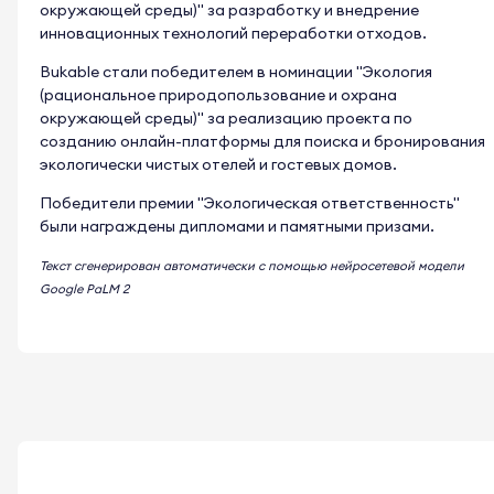
окружающей среды)" за разработку и внедрение
инновационных технологий переработки отходов.
Bukable стали победителем в номинации "Экология
(рациональное природопользование и охрана
окружающей среды)" за реализацию проекта по
созданию онлайн-платформы для поиска и бронирования
экологически чистых отелей и гостевых домов.
Победители премии "Экологическая ответственность"
были награждены дипломами и памятными призами.
Текст сгенерирован автоматически с помощью нейросетевой модели
Google PaLM 2