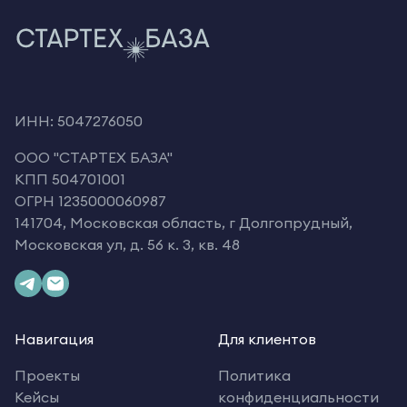
ИНН: 5047276050
OOO "СТАРТЕХ БАЗА"
КПП 504701001
ОГРН 1235000060987
141704, Московская область, г Долгопрудный,
Московская ул, д. 56 к. 3, кв. 48
Навигация
Для клиентов
Проекты
Политика
Кейсы
конфиденциальности