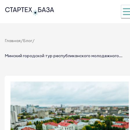
/
/
Главная
Блог
Минский городской тур республиканского молодежного...