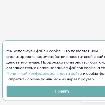
Мы используем файлы cookie. Это позволяет нам
анализировать взаимодействие посетителей с сай
делать его лучше. Продолжая пользоваться сайтом,
соглашаетесь с использованием файлов cookie, а т
Политикой конфиденциальности сайта
и cookie-фа
Запретить cookie-файлы можно через браузер.
Принять
Нужна п