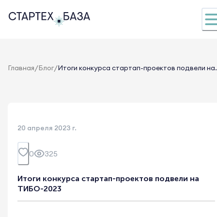
/
/
Главная
Блог
Итоги конкурса стартап-проектов подвели на.
20 апреля 2023 г.
0
325
Итоги конкурса стартап-проектов подвели на
ТИБО-2023