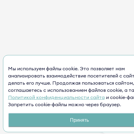
Мы используем файлы cookie. Это позволяет нам
анализировать взаимодействие посетителей с сай
делать его лучше. Продолжая пользоваться сайтом,
соглашаетесь с использованием файлов cookie, а т
Политикой конфиденциальности сайта
и cookie-фа
Запретить cookie-файлы можно через браузер.
Принять
Нужна п