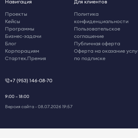
Навигация
Для клиентов
Проекты
Политика
Кейсы
конфиденциальности
Программы
Пользовательское
Бизнес-задачи
соглашение
Блог
Публичная оферта
Корпорациям
Оферта на оказание услу
Стартех.Премия
по подписке
+7 (953) 146-08-70
9:00 – 18:00
Версия сайта -
08.07.2026 19:57