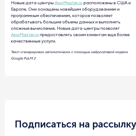
Новые дата-центры
AppMaster.io
расположены в США и
Европе. Они оснащены новейшим оборудованием и
программным обеспечением, которое позволяет
обрабатывать большие объемы данных и выполнять
сложные вычисления. Новые дата-центры позволят
AppMaster.io
предоставлять своим клиентам еще более
качественные услуги.
Текст сгенерирован автоматически с помощью нейросетевой модели
Google PaLM 2
Подписаться на рассылк