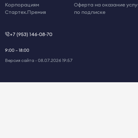
Корпорациям
Оферта на оказание услу
Стартех.Премия
по подписке
+7 (953) 146-08-70
9:00 – 18:00
Версия сайта -
08.07.2026 19:57