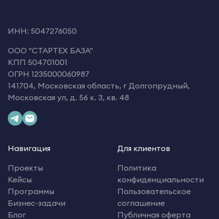
ИНН: 5047276050
OOO "СТАРТЕХ БАЗА"
КПП 504701001
ОГРН 1235000060987
141704, Московская область, г Долгопрудный,
Московская ул, д. 56 к. 3, кв. 48
Навигация
Для клиентов
Проекты
Политика
Кейсы
конфиденциальности
Программы
Пользовательское
Бизнес-задачи
соглашение
Блог
Публичная оферта