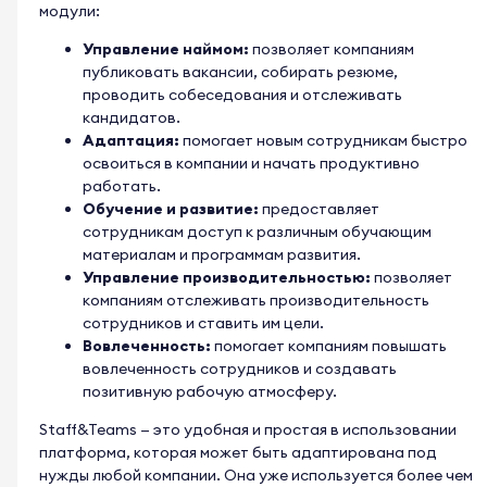
модули:
Управление наймом:
позволяет компаниям
публиковать вакансии, собирать резюме,
проводить собеседования и отслеживать
кандидатов.
Адаптация:
помогает новым сотрудникам быстро
освоиться в компании и начать продуктивно
работать.
Обучение и развитие:
предоставляет
сотрудникам доступ к различным обучающим
материалам и программам развития.
Управление производительностью:
позволяет
компаниям отслеживать производительность
сотрудников и ставить им цели.
Вовлеченность:
помогает компаниям повышать
вовлеченность сотрудников и создавать
позитивную рабочую атмосферу.
Staff&Teams — это удобная и простая в использовании
платформа, которая может быть адаптирована под
нужды любой компании. Она уже используется более чем