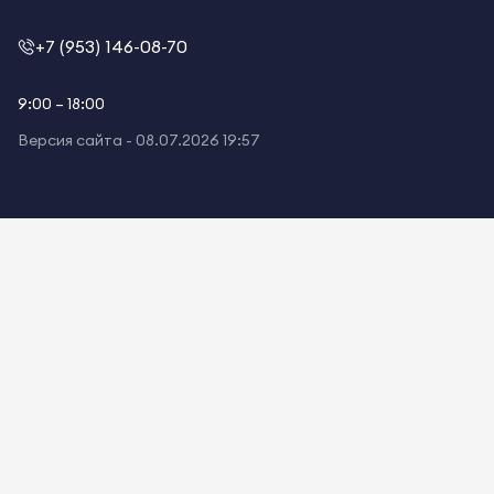
+7 (953) 146-08-70
9:00 – 18:00
Версия сайта -
08.07.2026 19:57