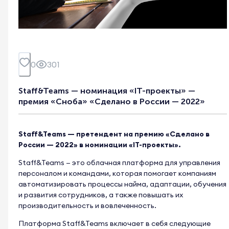
0
301
Staff&Teams — номинация «IT-проекты» —
премия «Сноба» «Сделано в России — 2022»
Staff&Teams — претендент на премию «Сделано в
России — 2022» в номинации «IT-проекты».
Staff&Teams — это облачная платформа для управления
персоналом и командами, которая помогает компаниям
автоматизировать процессы найма, адаптации, обучения
и развития сотрудников, а также повышать их
производительность и вовлеченность.
Платформа Staff&Teams включает в себя следующие