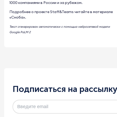
1000 компаниями в России и за рубежом.
Подробнее о проекте Staff&Teams читайте в материале
«Сноба».
Текст сгенерирован автоматически с помощью нейросетевой модели
Google PaLM 2
Подписаться на рассылк