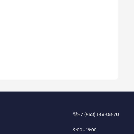
+7 (953) 146-08-70
9:00 – 18:00