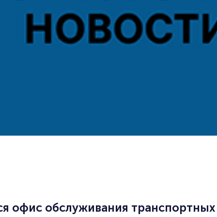
ся офис обслуживания транспортных