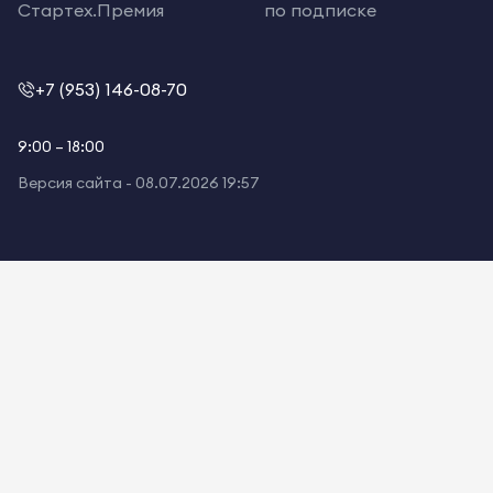
Стартех.Премия
по подписке
+7 (953) 146-08-70
9:00 – 18:00
Версия сайта -
08.07.2026 19:57