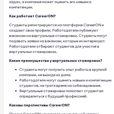
задач, а компания может оценить его навыки и
компетенции.
Как работает CareerON?
Студенты регистрируются на платформе CareerON и
создают свои профили. Работодатели публикуют
вакансии на виртуальные стажировки. Студенты могут
подавать заявки на вакансии, которые их интересуют.
Работодатели отбирают студентов для участия в
виртуальных стажировках.
Какие преимущества у виртуальных стажировок?
Студенты могут получить опыт работы в крупной
компании, не выходя из дома.
Работодатели могут оценить навыки и компетенции
студентов, не тратя время на собеседования.
Виртуальные стажировки помогают студентам
определиться с будущей профессией.
Каковы перспективы CareerON?