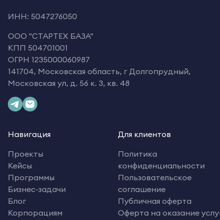
ИНН: 5047276050
OOO "СТАРТЕХ БАЗА"
КПП 504701001
ОГРН 1235000060987
141704, Московская область, г Долгопрудный,
Московская ул, д. 56 к. 3, кв. 48
Навигация
Для клиентов
Проекты
Политика
Кейсы
конфиденциальности
Программы
Пользовательское
Бизнес-задачи
соглашение
Блог
Публичная оферта
Корпорациям
Оферта на оказание услу