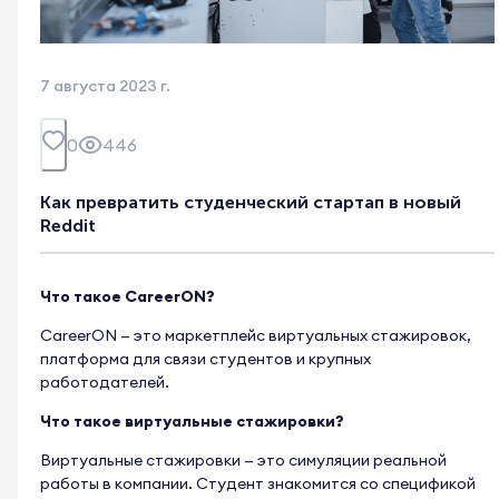
7 августа 2023 г.
0
446
Как превратить студенческий стартап в новый
Reddit
Что такое CareerON?
CareerON — это маркетплейс виртуальных стажировок,
платформа для связи студентов и крупных
работодателей.
Что такое виртуальные стажировки?
Виртуальные стажировки — это симуляции реальной
работы в компании. Студент знакомится со спецификой