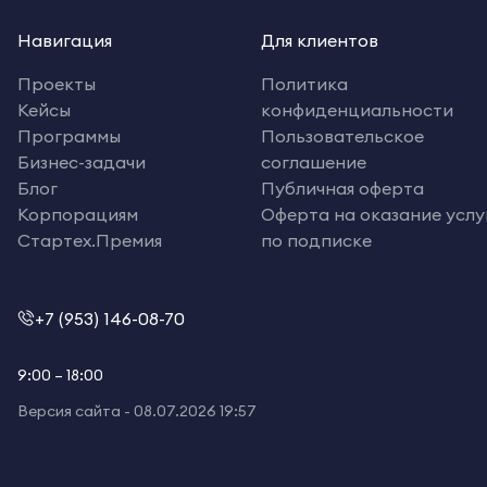
Навигация
Для клиентов
Проекты
Политика
Кейсы
конфиденциальности
Программы
Пользовательское
Бизнес-задачи
соглашение
Блог
Публичная оферта
Корпорациям
Оферта на оказание услу
Стартех.Премия
по подписке
+7 (953) 146-08-70
9:00 – 18:00
Версия сайта -
08.07.2026 19:57