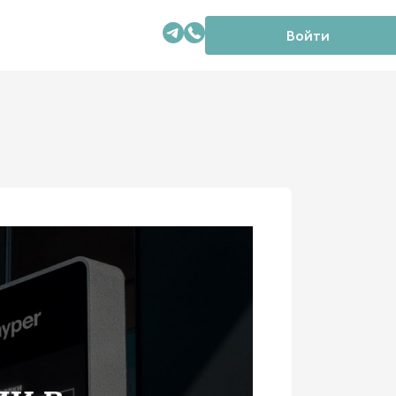
Войти