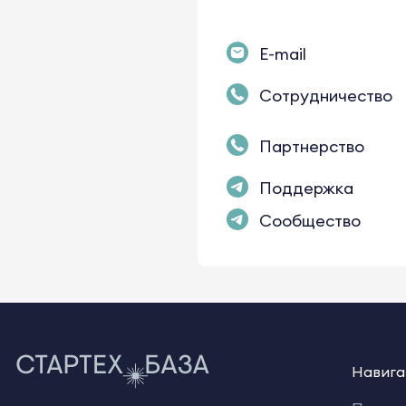
E-mail
Сотрудничество
Партнерство
Поддержка
Сообщество
Навига