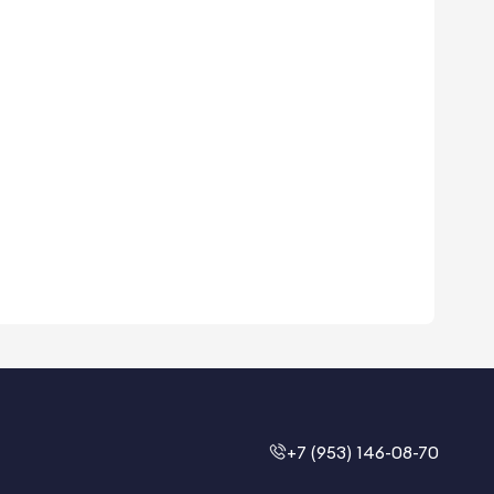
+7 (953) 146-08-70