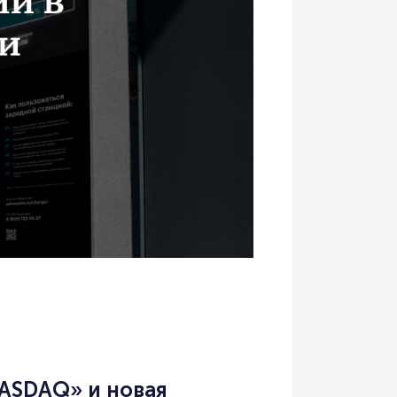
NASDAQ» и новая