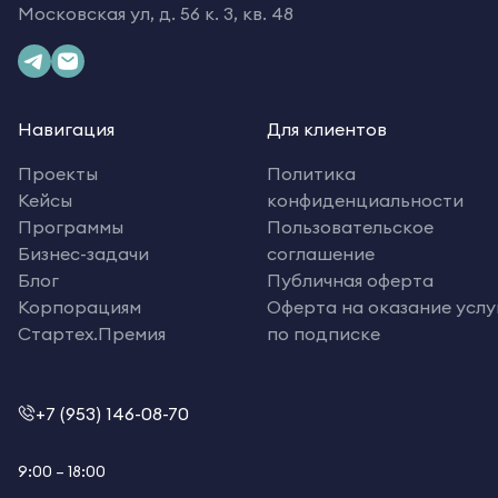
Московская ул, д. 56 к. 3, кв. 48
Навигация
Для клиентов
Проекты
Политика
Кейсы
конфиденциальности
Программы
Пользовательское
Бизнес-задачи
соглашение
Блог
Публичная оферта
Корпорациям
Оферта на оказание услу
Стартех.Премия
по подписке
+7 (953) 146-08-70
9:00 – 18:00