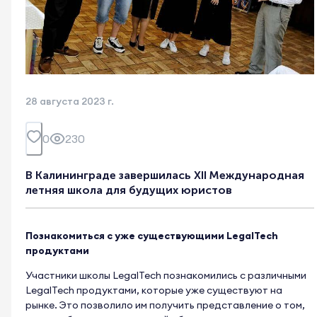
28 августа 2023 г.
0
230
В Калининграде завершилась XII Международная
летняя школа для будущих юристов
Познакомиться с уже существующими LegalTech
продуктами
Участники школы LegalTech познакомились с различными
LegalTech продуктами, которые уже существуют на
рынке. Это позволило им получить представление о том,