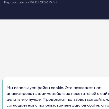
Версия сайта -
08.07.2026 19:57
Мы используем файлы cookie. Это позволяет нам
анализировать взаимодействие посетителей с сай
делать его лучше. Продолжая пользоваться сайтом,
соглашаетесь с использованием файлов cookie, а т