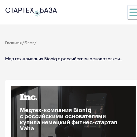
/
/
Главная
Блог
Медтех-компания Bioniq с российскими основателями...