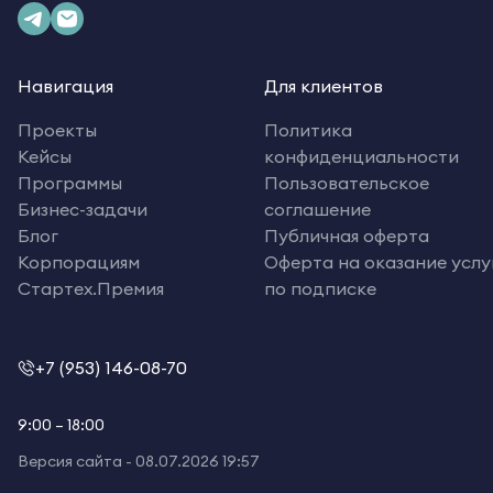
Навигация
Для клиентов
Проекты
Политика
Кейсы
конфиденциальности
Программы
Пользовательское
Бизнес-задачи
соглашение
Блог
Публичная оферта
Корпорациям
Оферта на оказание услу
Стартех.Премия
по подписке
+7 (953) 146-08-70
9:00 – 18:00
Версия сайта -
08.07.2026 19:57