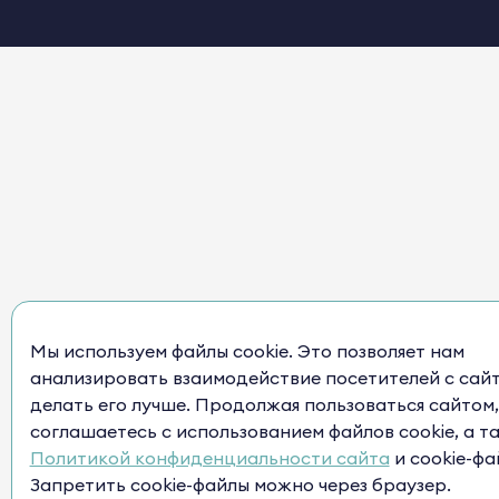
Мы используем файлы cookie. Это позволяет нам
анализировать взаимодействие посетителей с сай
делать его лучше. Продолжая пользоваться сайтом,
соглашаетесь с использованием файлов cookie, а т
Политикой конфиденциальности сайта
и cookie-фа
Запретить cookie-файлы можно через браузер.