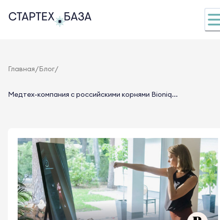
/
/
Главная
Блог
Медтех-компания с российскими корнями Bioniq...