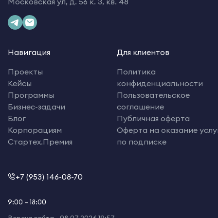
Московская ул, д. 56 к. 3, кв. 48
Навигация
Для клиентов
Проекты
Политика
Кейсы
конфиденциальности
Программы
Пользовательское
Бизнес-задачи
соглашение
Блог
Публичная оферта
Корпорациям
Оферта на оказание услу
Стартех.Премия
по подписке
+7 (953) 146-08-70
9:00 – 18:00
Версия сайта -
08.07.2026 19:57