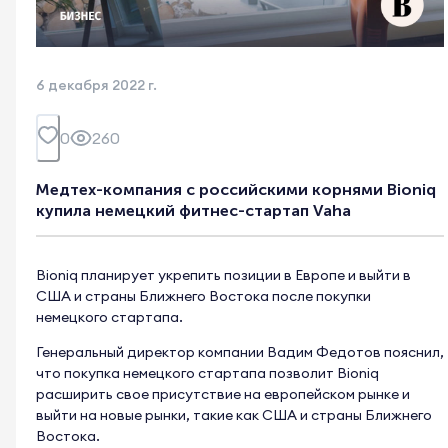
6 декабря 2022 г.
0
260
Медтех-компания с российскими корнями Bioniq
купила немецкий фитнес-стартап Vaha
Bioniq планирует укрепить позиции в Европе и выйти в
США и страны Ближнего Востока после покупки
немецкого стартапа.
Генеральный директор компании Вадим Федотов пояснил,
что покупка немецкого стартапа позволит Bioniq
расширить свое присутствие на европейском рынке и
выйти на новые рынки, такие как США и страны Ближнего
Востока.