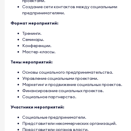
проектами.
Создание сети контактов между социальными
предпринимателями.
Формат мероприятий:
Тренинги.
Семинары.
Конференции.
Мастер-классы.
Темы мероприятий:
Основы социального предпринимательства.
Управление социальными проектами.
Маркетинг и продвижение социальных проектов.
Финансирование социальных проектов.
Социальное партнерство.
Участники мероприятий:
Социальные предприниматели.
Представители некоммерческих организаций.
Представители органов власти.