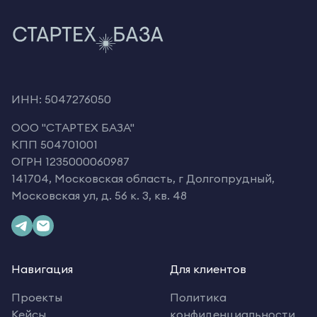
ИНН: 5047276050
OOO "СТАРТЕХ БАЗА"
КПП 504701001
ОГРН 1235000060987
141704, Московская область, г Долгопрудный,
Московская ул, д. 56 к. 3, кв. 48
Навигация
Для клиентов
Проекты
Политика
Кейсы
конфиденциальности