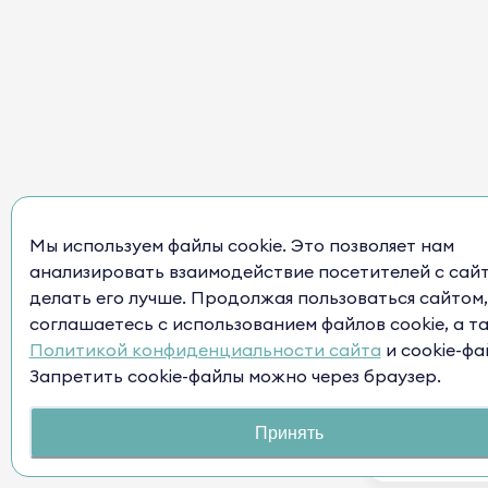
Мы используем файлы cookie. Это позволяет нам
анализировать взаимодействие посетителей с сай
делать его лучше. Продолжая пользоваться сайтом,
соглашаетесь с использованием файлов cookie, а т
Политикой конфиденциальности сайта
и cookie-фа
Запретить cookie-файлы можно через браузер.
Принять
Нужна п