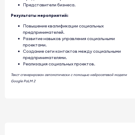
Представители бизнеса.
Результаты мероприятий:
Повышение квалификации социальных
предпринимателей.
Развитие навыков управления социальными
проектами.
Создание сети контактов между социальными
предпринимателями.
Реализация социальных проектов.
Текст сгенерирован автоматически с помощью нейросетевой модели
Google PaLM 2