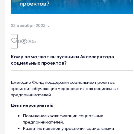
22 декабря 2022 г.
0
205
Кому помогают выпускники Акселератора
социальных проектов?
Ежегодно Фонд поддержки социальных проектов
проводит обучающие мероприятия для социальных
предпринимателей.
Цель мероприятий:
Повышение квалификации социальных
предпринимателей.
Развитие навыков управления социальными