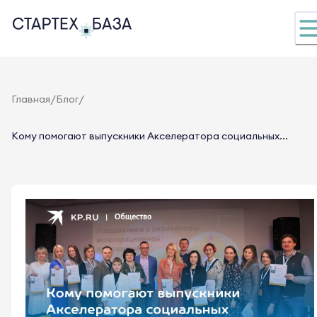
/
/
Главная
Блог
Кому помогают выпускники Акселератора социальных...