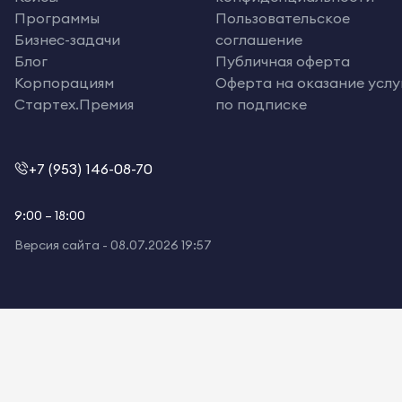
Программы
Пользовательское
Бизнес-задачи
соглашение
Блог
Публичная оферта
Корпорациям
Оферта на оказание услу
Стартех.Премия
по подписке
+7 (953) 146-08-70
9:00 – 18:00
Версия сайта -
08.07.2026 19:57