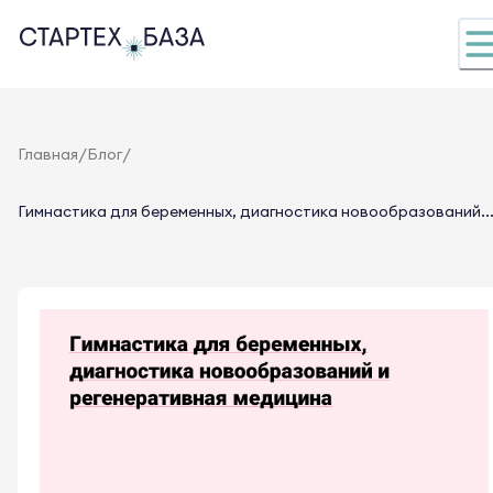
/
/
Главная
Блог
Гимнастика для беременных, диагностика новообразований..