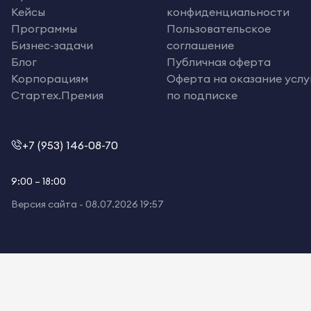
Кейсы
конфиденциальности
Программы
Пользовательское
Бизнес-задачи
соглашение
Блог
Публичная оферта
Корпорациям
Оферта на оказание услу
Стартех.Премия
по подписке
+7 (953) 146-08-70
9:00 – 18:00
Версия сайта -
08.07.2026 19:57