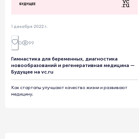
1 декабря 2022 г.
0
99
Гимнастика для беременных, диагностика
новообразований и регенеративная медицина —
Будущее на vc.ru
Как стартапы улучшают качество жизни и развивают
медицину.