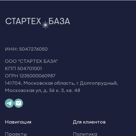
ИНН: 5047276050
OOO "СТАРТЕХ БАЗА"
КПП 504701001
ОГРН 1235000060987
141704, Московская область, г Долгопрудный,
Московская ул, д. 56 к. 3, кв. 48
Навигация
Для клиентов
Проекты
Политика